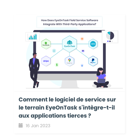
Comment le logiciel de service sur
le terrain EyeOnTask s'intègre-t-il
aux applications tierces ?
16 Jan 2023