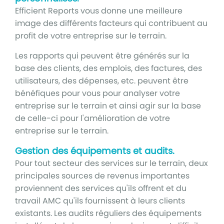
Efficient Reports vous donne une meilleure
image des différents facteurs qui contribuent au
profit de votre entreprise sur le terrain.
Les rapports qui peuvent être générés sur la
base des clients, des emplois, des factures, des
utilisateurs, des dépenses, etc. peuvent être
bénéfiques pour vous pour analyser votre
entreprise sur le terrain et ainsi agir sur la base
de celle-ci pour l'amélioration de votre
entreprise sur le terrain.
Gestion des équipements et audits.
Pour tout secteur des services sur le terrain, deux
principales sources de revenus importantes
proviennent des services qu'ils offrent et du
travail AMC qu'ils fournissent à leurs clients
existants. Les audits réguliers des équipements