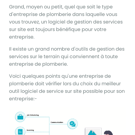
Grand, moyen ou petit, quel que soit le type
d'entreprise de plomberie dans laquelle vous
vous trouvez, un logiciel de gestion des services
sur site est toujours bénéfique pour votre
entreprise.
Il existe un grand nombre d'outils de gestion des
services sur le terrain qui conviennent à toute
entreprise de plomberie.
Voici quelques points qu'une entreprise de
plomberie doit vérifier lors du choix du meilleur
outil logiciel de service sur site possible pour son
entreprise:-