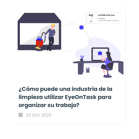
¿Cómo puede una industria de la
limpieza utilizar EyeOnTask para
organizar su trabajo?
23 Oct 2020