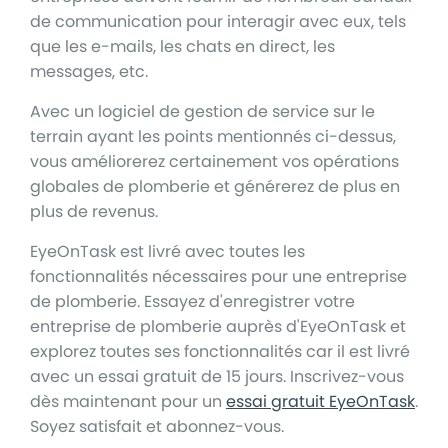
de communication pour interagir avec eux, tels
que les e-mails, les chats en direct, les
messages, etc.
Avec un logiciel de gestion de service sur le
terrain ayant les points mentionnés ci-dessus,
vous améliorerez certainement vos opérations
globales de plomberie et générerez de plus en
plus de revenus.
EyeOnTask est livré avec toutes les
fonctionnalités nécessaires pour une entreprise
de plomberie. Essayez d'enregistrer votre
entreprise de plomberie auprès d'EyeOnTask et
explorez toutes ses fonctionnalités car il est livré
avec un essai gratuit de 15 jours. Inscrivez-vous
dès maintenant pour un
essai gratuit EyeOnTask
.
Soyez satisfait et abonnez-vous.