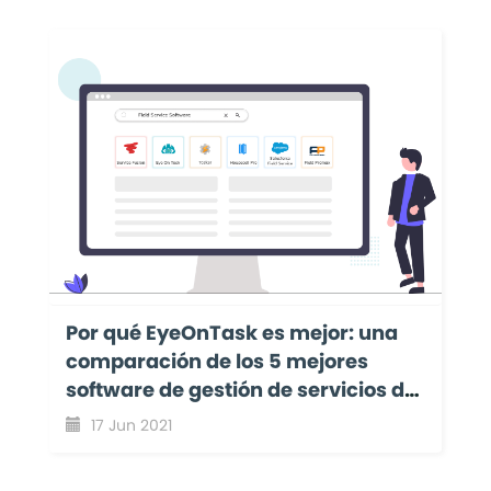
Por qué EyeOnTask es mejor: una
comparación de los 5 mejores
software de gestión de servicios de
campo
17 Jun 2021