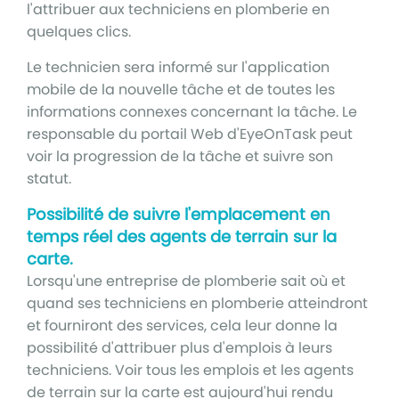
l'attribuer aux techniciens en plomberie en
quelques clics.
Le technicien sera informé sur l'application
mobile de la nouvelle tâche et de toutes les
informations connexes concernant la tâche. Le
responsable du portail Web d'EyeOnTask peut
voir la progression de la tâche et suivre son
statut.
Possibilité de suivre l'emplacement en
temps réel des agents de terrain sur la
carte.
Lorsqu'une entreprise de plomberie sait où et
quand ses techniciens en plomberie atteindront
et fourniront des services, cela leur donne la
possibilité d'attribuer plus d'emplois à leurs
techniciens. Voir tous les emplois et les agents
de terrain sur la carte est aujourd'hui rendu