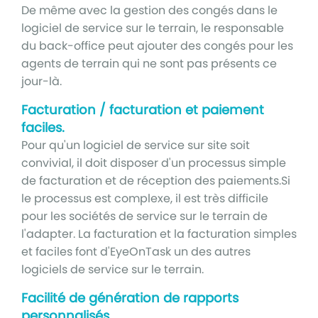
De même avec la gestion des congés dans le
logiciel de service sur le terrain, le responsable
du back-office peut ajouter des congés pour les
agents de terrain qui ne sont pas présents ce
jour-là.
Facturation / facturation et paiement
faciles.
Pour qu'un logiciel de service sur site soit
convivial, il doit disposer d'un processus simple
de facturation et de réception des paiements.Si
le processus est complexe, il est très difficile
pour les sociétés de service sur le terrain de
l'adapter. La facturation et la facturation simples
et faciles font d'EyeOnTask un des autres
logiciels de service sur le terrain.
Facilité de génération de rapports
personnalisés.