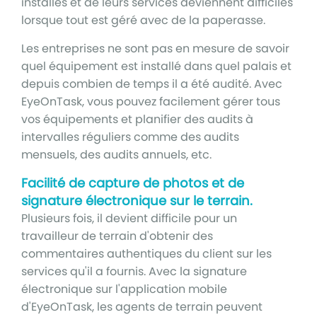
installés et de leurs services deviennent difficiles
lorsque tout est géré avec de la paperasse.
Les entreprises ne sont pas en mesure de savoir
quel équipement est installé dans quel palais et
depuis combien de temps il a été audité. Avec
EyeOnTask, vous pouvez facilement gérer tous
vos équipements et planifier des audits à
intervalles réguliers comme des audits
mensuels, des audits annuels, etc.
Facilité de capture de photos et de
signature électronique sur le terrain.
Plusieurs fois, il devient difficile pour un
travailleur de terrain d'obtenir des
commentaires authentiques du client sur les
services qu'il a fournis. Avec la signature
électronique sur l'application mobile
d'EyeOnTask, les agents de terrain peuvent