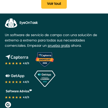
Voir tout
EyeOnTask
Un software de servicio de campo con una solución de
extremo a extremo para todas sus necesidades
comerciales. Empezar un
prueba gratis
ahora.