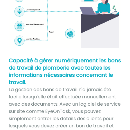
Capacité à gérer numériquement les bons
de travail de plomberie avec toutes les
informations nécessaires concernant le
travail.
La gestion des bons de travail n'a jamais été
facile lorsqu'elle était effectuée manuellement
avec des documents. Avec un logiciel de service
sur site comme EyeOnTask, vous pouvez
simplement entrer les détails des clients pour
lesquels vous devez créer un bon de travail et