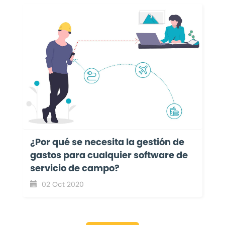
¿Por qué se necesita la gestión de
gastos para cualquier software de
servicio de campo?
02 Oct 2020