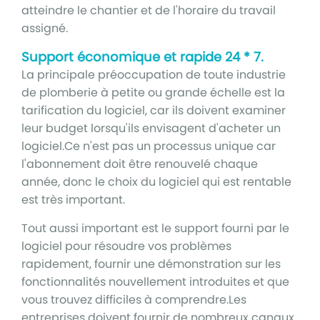
atteindre le chantier et de l'horaire du travail
assigné.
Support économique et rapide 24 * 7.
La principale préoccupation de toute industrie
de plomberie à petite ou grande échelle est la
tarification du logiciel, car ils doivent examiner
leur budget lorsqu'ils envisagent d'acheter un
logiciel.Ce n'est pas un processus unique car
l'abonnement doit être renouvelé chaque
année, donc le choix du logiciel qui est rentable
est très important.
Tout aussi important est le support fourni par le
logiciel pour résoudre vos problèmes
rapidement, fournir une démonstration sur les
fonctionnalités nouvellement introduites et que
vous trouvez difficiles à comprendre.Les
entreprises doivent fournir de nombreux canaux