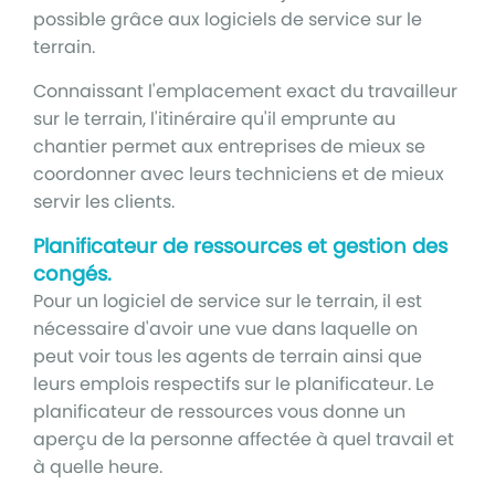
possible grâce aux logiciels de service sur le
terrain.
Connaissant l'emplacement exact du travailleur
sur le terrain, l'itinéraire qu'il emprunte au
chantier permet aux entreprises de mieux se
coordonner avec leurs techniciens et de mieux
servir les clients.
Planificateur de ressources et gestion des
congés.
Pour un logiciel de service sur le terrain, il est
nécessaire d'avoir une vue dans laquelle on
peut voir tous les agents de terrain ainsi que
leurs emplois respectifs sur le planificateur. Le
planificateur de ressources vous donne un
aperçu de la personne affectée à quel travail et
à quelle heure.