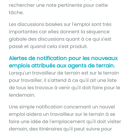
rechercher une note pertinente pour cette
tâche.
Les discussions basées sur l'emploi sont très
importantes car elles donnent la séquence
globale des discussions quant à ce qui s'est
passé et quand cela s'est produit.
Alertes de notification pour les nouveaux
emplois attribués aux agents de terrain.
Lorsqu'un travailleur de terrain est sur le terrain
pour travailler, il s'attend à ce qu'il ait une liste
de tous les travaux à venir qu'il doit faire pour le
lendemain.
Une simple notification concernant un nouvel
emploi aidera un travailleur sur le terrain à se
faire une idée de l'emplacement qu'il doit visiter
demain, des itinéraires qu'il peut suivre pour