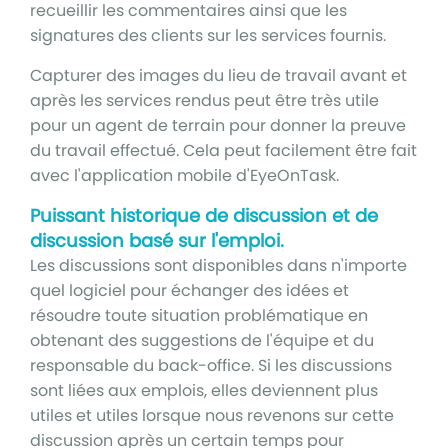
recueillir les commentaires ainsi que les
signatures des clients sur les services fournis.
Capturer des images du lieu de travail avant et
après les services rendus peut être très utile
pour un agent de terrain pour donner la preuve
du travail effectué. Cela peut facilement être fait
avec l'application mobile d'EyeOnTask.
Puissant historique de discussion et de
discussion basé sur l'emploi.
Les discussions sont disponibles dans n'importe
quel logiciel pour échanger des idées et
résoudre toute situation problématique en
obtenant des suggestions de l'équipe et du
responsable du back-office. Si les discussions
sont liées aux emplois, elles deviennent plus
utiles et utiles lorsque nous revenons sur cette
discussion après un certain temps pour