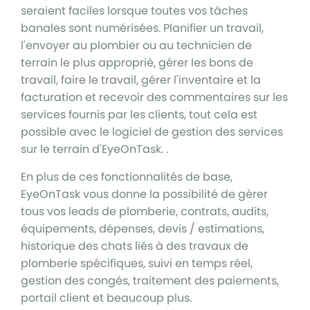
seraient faciles lorsque toutes vos tâches
banales sont numérisées. Planifier un travail,
l'envoyer au plombier ou au technicien de
terrain le plus approprié, gérer les bons de
travail, faire le travail, gérer l'inventaire et la
facturation et recevoir des commentaires sur les
services fournis par les clients, tout cela est
possible avec le logiciel de gestion des services
sur le terrain d'EyeOnTask. .
En plus de ces fonctionnalités de base,
EyeOnTask vous donne la possibilité de gérer
tous vos leads de plomberie, contrats, audits,
équipements, dépenses, devis / estimations,
historique des chats liés à des travaux de
plomberie spécifiques, suivi en temps réel,
gestion des congés, traitement des paiements,
portail client et beaucoup plus.