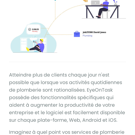
Atteindre plus de clients chaque jour n'est
possible que lorsque vos activités quotidiennes
de plomberie sont rationalisées. EyeOnTask
possède des fonctionnalités spécifiques qui
aident à augmenter la productivité de votre
entreprise et le logiciel est facilement disponible
sur chaque plate-forme, Web, Android et iOS.
Imaginez à quel point vos services de plomberie