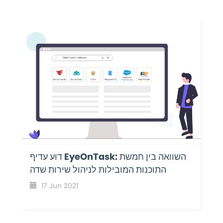
דוע עדיף EyeOnTask: השוואה בין חמשת
התוכנות המובילות לניהול שירות שדה
17 Jun 2021