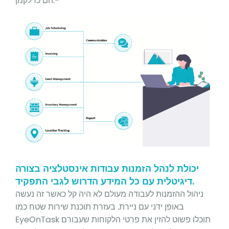
הם כדלקמן:-
יכולת לנהל הזמנות עבודות אינסטלציה בצורה
דיגיטלית עם כל המידע הדרוש לגבי התפקיד.
ניהול ההזמנות לעבודה מעולם לא היה קל כאשר זה נעשה
באופן ידני עם ניירת. בעזרת תוכנת שירות שטח כמו
EyeOnTask תוכלו פשוט להזין את פרטי הלקוחות שעבורם