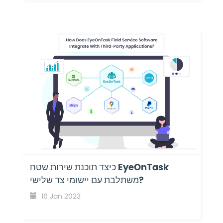
כיצד תוכנת שירות שטח EyeOnTask
משתלבת עם יישומי צד שלישי?
16 Jan 2023