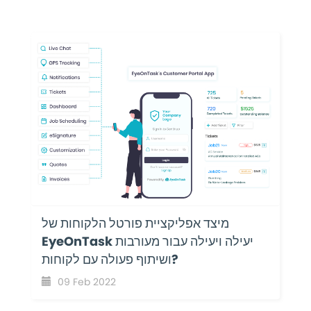
מיצד אפליקציית פורטל הלקוחות של
EyeOnTask יעילה ויעילה עבור מעורבות
ושיתוף פעולה עם לקוחות?
09 Feb 2022