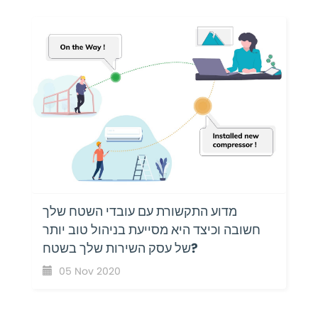
מדוע התקשורת עם עובדי השטח שלך
חשובה וכיצד היא מסייעת בניהול טוב יותר
של עסק השירות שלך בשטח?
05 Nov 2020