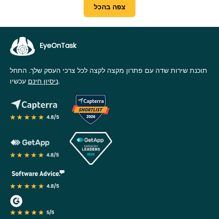
צפה בהכל
EyeOnTask
תוכנת שירות שדה עם פתרון מקצה לקצה לכל צרכי העסק שלך. התחל
עכשיו.
ניסיון חינם