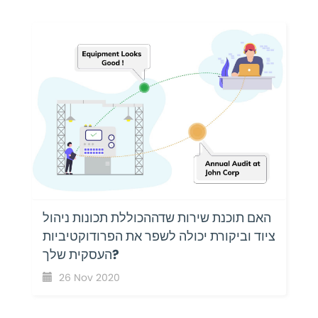
האם תוכנת שירות שדההכוללת תכונות ניהול
ציוד וביקורת יכולה לשפר את הפרודוקטיביות
העסקית שלך?
26 Nov 2020