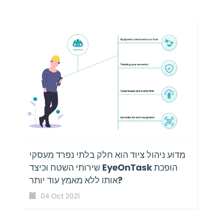
מדוע ניהול ציוד הוא חלק בלתי נפרד מעסקי
שירותי השטח וכיצד EyeOnTask הופכת
אותו ללא מאמץ עוד יותר?
04 Oct 2021