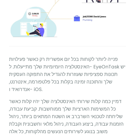
פנייה ליותר לקוחות בכל יום אפשרית רק כאשר פעילויות
האינסטלציה היומיומיות שלך מתייעלות. ל- EyeOnTask יש
תכונות ספציפיות שעוזרות להגדיל את התפוקה העסקית
שלך והתוכנה זמינה בקלות בכל פלטפורמה, אינטרנט,
אנדרואיד ו- iOS.
דמיין כמה קלות שירותי האינסטלציה שלך יהיו קלות כאשר
כל המשימות הארציות שלך ממוחשבות. קביעת עבודה,
שליחתה לטכנאי השרברב או השטח המתאים ביותר, ניהול
הזמנות עבודה, ביצוע העבודה, ניהול מלאי וחשבונית וקבלת
משוב בנוגע לשירותים הנעשים מהלקוחות, כל אלה