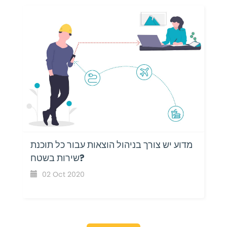
מדוע יש צורך בניהול הוצאות עבור כל תוכנת
שירות בשטח?
02 Oct 2020