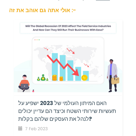
אולי אתה גם אוהב את זה :-
האם המיתון העולמי של 2023 ישפיע על
תעשיות שירותי השטח וכיצד הם עדיין יכולים
לנהל את העסקים שלהם בקלות?
7 Feb 2023