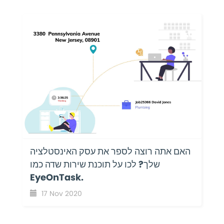
האם אתה רוצה לספר את עסק האינסטלציה
שלך? לכו על תוכנת שירות שדה כמו
EyeOnTask.
17 Nov 2020