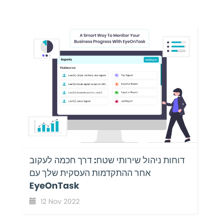
דוחות ניהול שירותי שטח: דרך חכמה לעקוב
אחר ההתקדמות העסקית שלך עם
EyeOnTask
12 Nov 2022