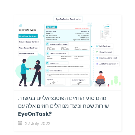
מהם סוגי החוזים הפוטנציאליים במשרת
שירות שטח וכיצד מנוהלים חוזים אלה עם
EyeOnTask?
22 July 2022