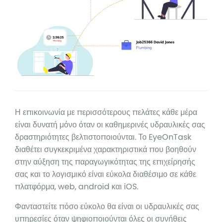
Η επικοινωνία με περισσότερους πελάτες κάθε μέρα
είναι δυνατή μόνο όταν οι καθημερινές υδραυλικές σας
δραστηριότητες βελτιστοποιούνται. Το EyeOnTask
διαθέτει συγκεκριμένα χαρακτηριστικά που βοηθούν
στην αύξηση της παραγωγικότητας της επιχείρησής
σας και το λογισμικό είναι εύκολα διαθέσιμο σε κάθε
πλατφόρμα, web, android και iOS.
Φανταστείτε πόσο εύκολο θα είναι οι υδραυλικές σας
υπηρεσίες όταν ψηφιοποιούνται όλες οι συνήθεις