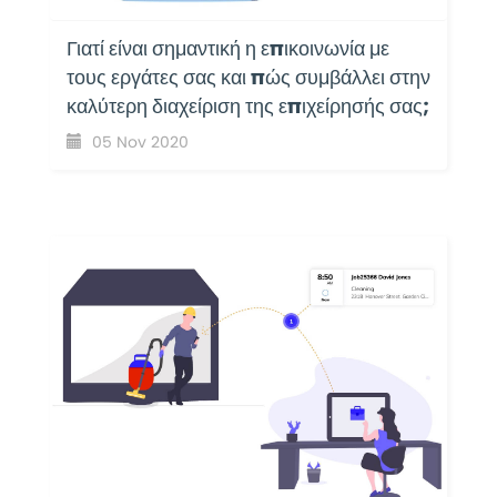
Γιατί είναι σημαντική η επικοινωνία με
τους εργάτες σας και πώς συμβάλλει στην
καλύτερη διαχείριση της επιχείρησής σας;
05 Nov 2020