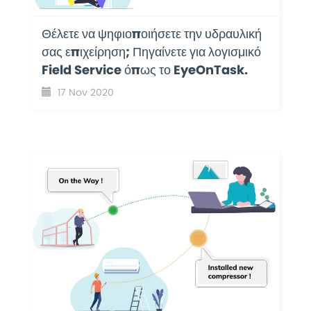
Θέλετε να ψηφιοποιήσετε την υδραυλική
σας επιχείρηση; Πηγαίνετε για λογισμικό
Field Service όπως το EyeOnTask.
17 Nov 2020