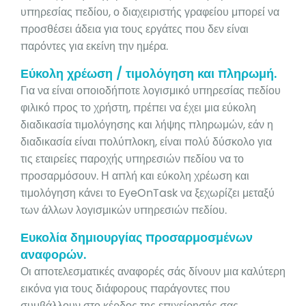
υπηρεσίας πεδίου, ο διαχειριστής γραφείου μπορεί να
προσθέσει άδεια για τους εργάτες που δεν είναι
παρόντες για εκείνη την ημέρα.
Εύκολη χρέωση / τιμολόγηση και πληρωμή.
Για να είναι οποιοδήποτε λογισμικό υπηρεσίας πεδίου
φιλικό προς το χρήστη, πρέπει να έχει μια εύκολη
διαδικασία τιμολόγησης και λήψης πληρωμών, εάν η
διαδικασία είναι πολύπλοκη, είναι πολύ δύσκολο για
τις εταιρείες παροχής υπηρεσιών πεδίου να το
προσαρμόσουν. Η απλή και εύκολη χρέωση και
τιμολόγηση κάνει το EyeOnTask να ξεχωρίζει μεταξύ
των άλλων λογισμικών υπηρεσιών πεδίου.
Ευκολία δημιουργίας προσαρμοσμένων
αναφορών.
Οι αποτελεσματικές αναφορές σάς δίνουν μια καλύτερη
εικόνα για τους διάφορους παράγοντες που
συμβάλλουν στο κέρδος της επιχείρησής σας.