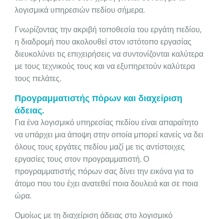
λογισμικά υπηρεσιών πεδίου σήμερα.
Γνωρίζοντας την ακριβή τοποθεσία του εργάτη πεδίου,
η διαδρομή που ακολουθεί στον ιστότοπο εργασίας
διευκολύνει τις επιχειρήσεις να συντονίζονται καλύτερα
με τους τεχνικούς τους και να εξυπηρετούν καλύτερα
τους πελάτες.
Προγραμματιστής πόρων και διαχείριση
άδειας.
Για ένα λογισμικό υπηρεσίας πεδίου είναι απαραίτητο
να υπάρχει μια άποψη στην οποία μπορεί κανείς να δει
όλους τους εργάτες πεδίου μαζί με τις αντίστοιχες
εργασίες τους στον προγραμματιστή. Ο
προγραμματιστής πόρων σας δίνει την εικόνα για το
άτομο που του έχει ανατεθεί ποια δουλειά και σε ποια
ώρα.
Ομοίως με τη διαχείριση άδειας στο λογισμικό