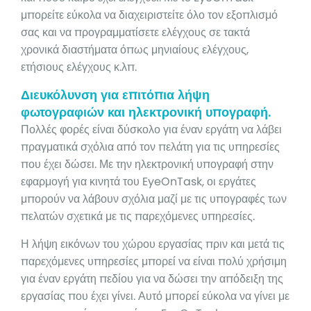
μπορείτε εύκολα να διαχειριστείτε όλο τον εξοπλισμό
σας και να προγραμματίσετε ελέγχους σε τακτά
χρονικά διαστήματα όπως μηνιαίους ελέγχους,
ετήσιους ελέγχους κ.λπ.
Διευκόλυνση για επιτόπια λήψη
φωτογραφιών και ηλεκτρονική υπογραφή.
Πολλές φορές είναι δύσκολο για έναν εργάτη να λάβει
πραγματικά σχόλια από τον πελάτη για τις υπηρεσίες
που έχει δώσει. Με την ηλεκτρονική υπογραφή στην
εφαρμογή για κινητά του EyeOnTask, οι εργάτες
μπορούν να λάβουν σχόλια μαζί με τις υπογραφές των
πελατών σχετικά με τις παρεχόμενες υπηρεσίες.
Η λήψη εικόνων του χώρου εργασίας πριν και μετά τις
παρεχόμενες υπηρεσίες μπορεί να είναι πολύ χρήσιμη
για έναν εργάτη πεδίου για να δώσει την απόδειξη της
εργασίας που έχει γίνει. Αυτό μπορεί εύκολα να γίνει με