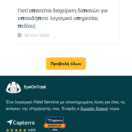
Γιατί απαιτείται διαχείριση δαπανών για
οποιοδήποτε λογισμικό υπηρεσίας
πεδίου;
02 Oct 2020
Προβολή όλων
EyeOnTask
Ένα λογισμικό Field Service με ολοκληρωμένη λύση για όλες τις
ανάγκες της επιχείρησής σας. Έναρξη α
δωρεάν δοκιμή
τώρα.