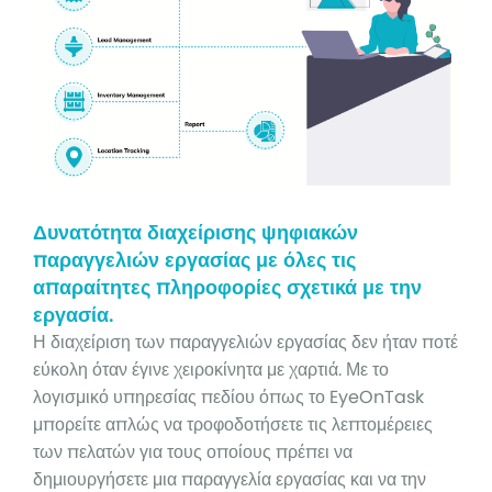
Δυνατότητα διαχείρισης ψηφιακών
παραγγελιών εργασίας με όλες τις
απαραίτητες πληροφορίες σχετικά με την
εργασία.
Η διαχείριση των παραγγελιών εργασίας δεν ήταν ποτέ
εύκολη όταν έγινε χειροκίνητα με χαρτιά. Με το
λογισμικό υπηρεσίας πεδίου όπως το EyeOnTask
μπορείτε απλώς να τροφοδοτήσετε τις λεπτομέρειες
των πελατών για τους οποίους πρέπει να
δημιουργήσετε μια παραγγελία εργασίας και να την