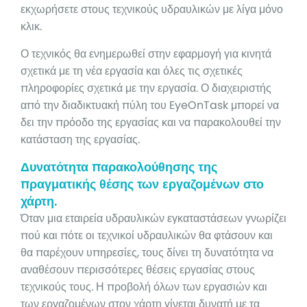
εκχωρήσετε στους τεχνικούς υδραυλικών με λίγα μόνο
κλικ.
Ο τεχνικός θα ενημερωθεί στην εφαρμογή για κινητά
σχετικά με τη νέα εργασία και όλες τις σχετικές
πληροφορίες σχετικά με την εργασία. Ο διαχειριστής
από την διαδικτυακή πύλη του EyeOnTask μπορεί να
δει την πρόοδο της εργασίας και να παρακολουθεί την
κατάσταση της εργασίας.
Δυνατότητα παρακολούθησης της
πραγματικής θέσης των εργαζομένων στο
χάρτη.
Όταν μια εταιρεία υδραυλικών εγκαταστάσεων γνωρίζει
πού και πότε οι τεχνικοί υδραυλικών θα φτάσουν και
θα παρέχουν υπηρεσίες, τους δίνει τη δυνατότητα να
αναθέσουν περισσότερες θέσεις εργασίας στους
τεχνικούς τους. Η προβολή όλων των εργασιών και
των εργαζομένων στον χάρτη γίνεται δυνατή με τα