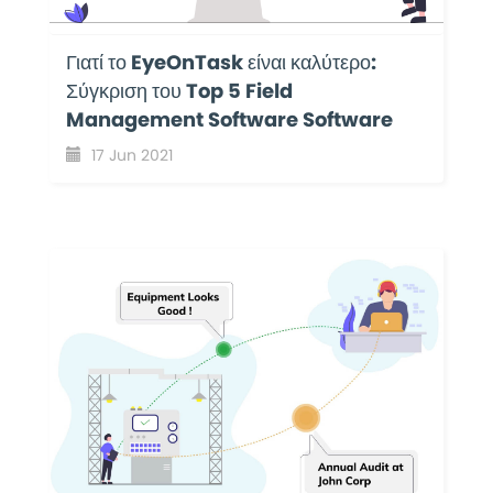
Γιατί το EyeOnTask είναι καλύτερο:
Σύγκριση του Top 5 Field
Management Software Software
17 Jun 2021