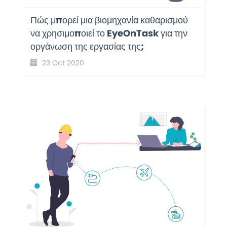
Πώς μπορεί μια βιομηχανία καθαρισμού
να χρησιμοποιεί το EyeOnTask για την
οργάνωση της εργασίας της;
23 Oct 2020