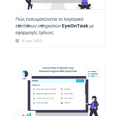
Πώς ενσωματώνεται το λογισμικό
επιτόπιων υπηρεσιών EyeOnTask με
εφαρμογές τρίτων;
16 Jan 2023