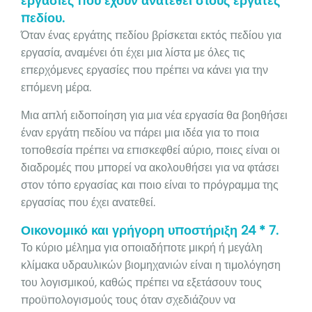
εργασίες που έχουν ανατεθεί στους εργάτες
πεδίου.
Όταν ένας εργάτης πεδίου βρίσκεται εκτός πεδίου για
εργασία, αναμένει ότι έχει μια λίστα με όλες τις
επερχόμενες εργασίες που πρέπει να κάνει για την
επόμενη μέρα.
Μια απλή ειδοποίηση για μια νέα εργασία θα βοηθήσει
έναν εργάτη πεδίου να πάρει μια ιδέα για το ποια
τοποθεσία πρέπει να επισκεφθεί αύριο, ποιες είναι οι
διαδρομές που μπορεί να ακολουθήσει για να φτάσει
στον τόπο εργασίας και ποιο είναι το πρόγραμμα της
εργασίας που έχει ανατεθεί.
Οικονομικό και γρήγορη υποστήριξη 24 * 7.
Το κύριο μέλημα για οποιαδήποτε μικρή ή μεγάλη
κλίμακα υδραυλικών βιομηχανιών είναι η τιμολόγηση
του λογισμικού, καθώς πρέπει να εξετάσουν τους
προϋπολογισμούς τους όταν σχεδιάζουν να