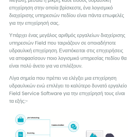
Μεγάλη, μεσαία ή μικρή, κάθε είδους υδραυλική
επιχείρηση στην οποία βρίσκεστε, ένα λογισμικό
διαχείρισης υπηρεσιών πεδίου είναι πάντα επωφελές
για την επιχείρησή σας.
Υπάρχει ένας μεγάλος αριθμός εργαλείων διαχείρισης
υπηρεσιών Field που ταιριάζουν σε οποιαδήποτε
υδραυλική επιχείρηση. Εναπόκειται στις επιχειρήσεις
να αποφασίσουν ποιο λογισμικό υπηρεσίας πεδίου θα
είναι πολύ άνετο για να επιλέξουν.
Λίγα σημεία που πρέπει να ελέγξει μια επιχείρηση
υδραυλικών ενώ επιλέγει το καλύτερο δυνατό εργαλείο
Field Service Software για την επιχείρησή τους είναι
τα εξής:-