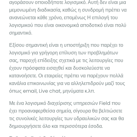
αγοράσουν οποιοδήποτε λογισμικό. Αυτή δεν είναι μια
μεμονωμένη διαδικασία, καθώς η συνδρομή πρέπει να
ανανεώνεται κάθε χρόνο, επομένως Η επιλογή του
λογισμικού που είναι οικονομικά αποδοτικό είναι πολύ
σημαντικό.
Εξίσου σημαντική είναι η υποστήριξη που παρέχει το
λογισμικό για γρήγορη επίλυση των προβλημάτων
σας, παροχή επίδειξης σχετικά με τις λειτουργίες που
έχουν πρόσφατα εισαχθεί και δυσκολεύεστε να
κατανοήσετε. Οι εταιρείες πρέπει να παρέχουν πολλά
κανάλια επικοινωνίας για να αλληλεπιδρούν μαζί τους
όπως email, Live chat, μηνύματα κ.λπ.
Με ένα λογισμικό διαχείρισης υπηρεσιών Field που
έχει προαναφερθείσα σημεία, σίγουρα θα βελτιώσετε
τις συνολικές λειτουργίες των υδραυλικών σας και θα
δημιουργήσετε όλο και περισσότερα έσοδα.