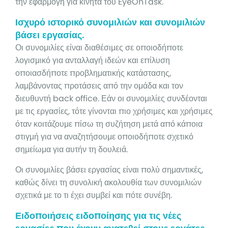
την εφαρμογή για κινητά του EyeOnTask.
Ισχυρό ιστορικό συνομιλιών και συνομιλιών
βάσει εργασίας.
Οι συνομιλίες είναι διαθέσιμες σε οποιοδήποτε
λογισμικό για ανταλλαγή ιδεών και επίλυση
οποιασδήποτε προβληματικής κατάστασης,
λαμβάνοντας προτάσεις από την ομάδα και τον
διευθυντή back office. Εάν οι συνομιλίες συνδέονται
με τις εργασίες, τότε γίνονται πιο χρήσιμες και χρήσιμες
όταν κοιτάζουμε πίσω τη συζήτηση μετά από κάποια
στιγμή για να αναζητήσουμε οποιοδήποτε σχετικό
σημείωμα για αυτήν τη δουλειά.
Οι συνομιλίες βάσει εργασίας είναι πολύ σημαντικές,
καθώς δίνει τη συνολική ακολουθία των συνομιλιών
σχετικά με το τι έχει συμβεί και πότε συνέβη.
Ειδοποιήσεις ειδοποίησης για τις νέες