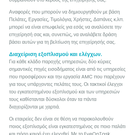
Αναφορές που μπορούν να δημιουργηθούν με βάση
Πελάτες, Εργασίες, Τιμολόγια, Χρήστες, Δαπάνες κ.λπ.
μπορεί να είναι επωφελείς για εσάς να αναλύσετε την
επιχείρησή σας και, συνεπώς, να αναλάβετε δράση
βάσει αυτών για τη βελτίωση της επιχείρησής σας.
Διαχείριση εξοπλισμού και ελέγχων.
Για κάθε κλάδο παροχής υπηρεσιών, δύο κύριες
σημαντικές πηγές εισοδήματος είναι από τις υπηρεσίες
που προσφέρουν και την εργασία AMC που παρέχουν
για τους υπάρχοντες πελάτες τους. Οι τακτικοί έλεγχοι
του εγκατεστημένου εξοπλισμού και των υπηρεσιών
τους καθίστανται δύσκολοι όταν τα πάντα
διαχειρίζονται με χαρτιά.
Οι εταιρείες δεν είναι σε θέση να παρακολουθούν
ποιος εξοπλισμός είναι εγκατεστημένος σε ποιο παλάτι
και πόσο καιρό έχει ελεγχθεί. Με το EyeOnTask