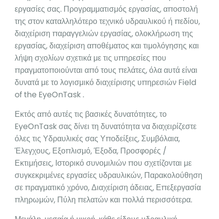
εργασίες σας. Προγραμματισμός εργασίας, αποστολή
της στον καταλληλότερο τεχνικό υδραυλικού ή πεδίου,
διαχείριση παραγγελιών εργασίας, ολοκλήρωση της
εργασίας, διαχείριση αποθέματος και τιμολόγησης και
λήψη σχολίων σχετικά με τις υπηρεσίες που
πραγματοποιούνται από τους πελάτες, όλα αυτά είναι
δυνατά με το λογισμικό διαχείρισης υπηρεσιών Field
of the EyeOnTask .
Εκτός από αυτές τις βασικές δυνατότητες, το
EyeOnTask σας δίνει τη δυνατότητα να διαχειρίζεστε
όλες τις Υδραυλικές σας Υποδείξεις, Συμβόλαια,
Έλεγχους, Εξοπλισμό, Έξοδα, Προσφορές /
Εκτιμήσεις, Ιστορικό συνομιλιών που σχετίζονται με
συγκεκριμένες εργασίες υδραυλικών, Παρακολούθηση
σε πραγματικό χρόνο, Διαχείριση άδειας, Επεξεργασία
πληρωμών, Πύλη πελατών και πολλά περισσότερα.