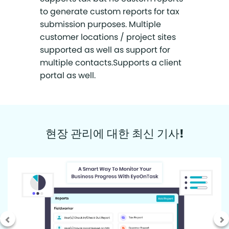
to generate custom reports for tax
submission purposes. Multiple
customer locations / project sites
supported as well as support for
multiple contacts.Supports a client
portal as well.
현장 관리에 대한 최신 기사!