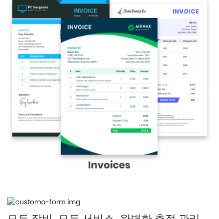
모든 장비. 모든 서비스. 완벽한 추적 관리.