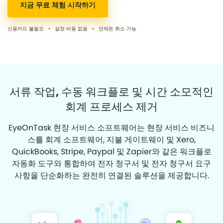
지금 무료 체험 시작하기
신용카드 불필요 • 설정 비용 없음 • 언제든 취소 가능
서류 작업, 수동 워크플로 및 시간 소모적인
회계 프로세스 제거
EyeOnTask 현장 서비스 소프트웨어는 현장 서비스 비즈니
스를 회계 소프트웨어, 지불 게이트웨이 및 Xero,
QuickBooks, Stripe, Paypal 및 Zapier와 같은 워크플로
자동화 도구와 통합하여 전자 청구서 및 전자 청구서 요구
사항을 단순화하는 완전히 연결된 솔루션을 제공합니다.