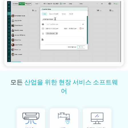
모든
산업을 위한 현장 서비스 소프트웨
어