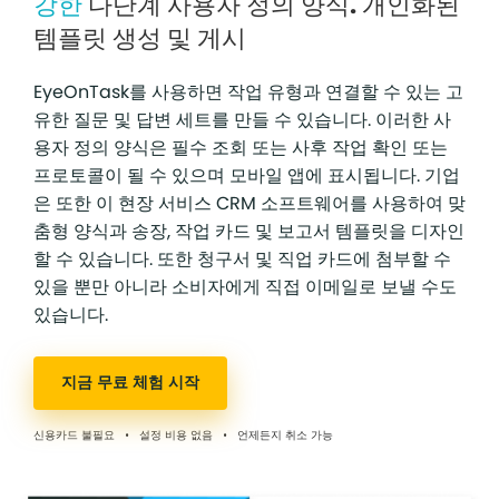
강한
다단계 사용자 정의 양식. 개인화된
템플릿 생성 및 게시
EyeOnTask를 사용하면 작업 유형과 연결할 수 있는 고
유한 질문 및 답변 세트를 만들 수 있습니다. 이러한 사
용자 정의 양식은 필수 조회 또는 사후 작업 확인 또는
프로토콜이 될 수 있으며 모바일 앱에 표시됩니다. 기업
은 또한 이 현장 서비스 CRM 소프트웨어를 사용하여 맞
춤형 양식과 송장, 작업 카드 및 보고서 템플릿을 디자인
할 수 있습니다. 또한 청구서 및 직업 카드에 첨부할 수
있을 뿐만 아니라 소비자에게 직접 이메일로 보낼 수도
있습니다.
지금 무료 체험 시작
신용카드 불필요 • 설정 비용 없음 • 언제든지 취소 가능