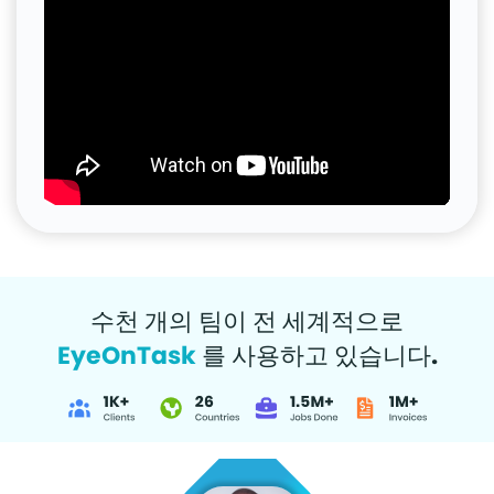
수천 개의 팀이 전 세계적으로
EyeOnTask
를 사용하고 있습니다.