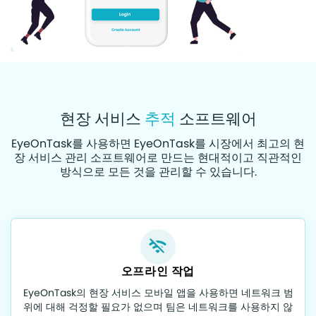
현장 서비스
추적
소프트웨어
EyeOnTask를 사용하면 EyeOnTask를 시장에서 최고의 현
장 서비스 관리 소프트웨어로 만드는 현대적이고 직관적인
방식으로 모든 것을 관리할 수 있습니다.
오프라인 작업
EyeOnTask의 현장 서비스 모바일 앱을 사용하면 네트워크 범
위에 대해 걱정할 필요가 없으며 팀은 네트워크를 사용하지 않