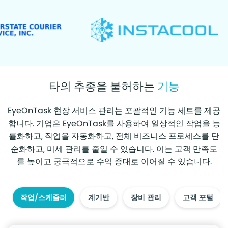
타의 추종을 불허하는
기능
EyeOnTask 현장 서비스 관리는 포괄적인 기능 세트를 제공
합니다. 기업은 EyeOnTask를 사용하여 일상적인 작업을 능
률화하고, 작업을 자동화하고, 전체 비즈니스 프로세스를 단
순화하고, 미세 관리를 줄일 수 있습니다. 이는 고객 만족도
를 높이고 궁극적으로 수익 증대로 이어질 수 있습니다.
작업/스케줄러
계기반
장비 관리
고객 포털