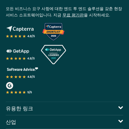
모든 비즈니스 요구 사항에 대한 엔드 투 엔드 솔루션을 갖춘 현장
서비스 소프트웨어입니다. 지금
무료 평가판
을 시작하세요.
유용한 링크
산업