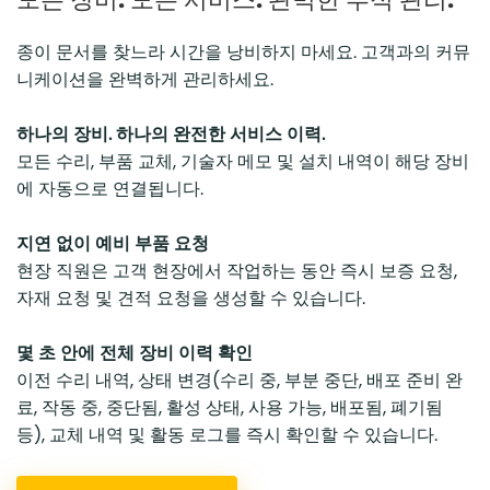
종이 문서를 찾느라 시간을 낭비하지 마세요. 고객과의 커뮤
니케이션을 완벽하게 관리하세요.
하나의 장비. 하나의 완전한 서비스 이력.
모든 수리, 부품 교체, 기술자 메모 및 설치 내역이 해당 장비
에 자동으로 연결됩니다.
지연 없이 예비 부품 요청
현장 직원은 고객 현장에서 작업하는 동안 즉시 보증 요청,
자재 요청 및 견적 요청을 생성할 수 있습니다.
몇 초 안에 전체 장비 이력 확인
이전 수리 내역, 상태 변경(수리 중, 부분 중단, 배포 준비 완
료, 작동 중, 중단됨, 활성 상태, 사용 가능, 배포됨, 폐기됨
등), 교체 내역 및 활동 로그를 즉시 확인할 수 있습니다.