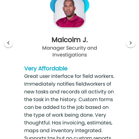
Malcolm J.
Manager Security and
Investigations
Very Affordable
Great user interface for field workers.
Immediately notifies fieldworkers of
new tasks and records all activity on
the task in the history. Custom forms
can be added to the job based on
the type of work being done. Very
thoughtful. Has invoicing, estimates,
maps and inventory integrated.
Supports tax but no custom reports