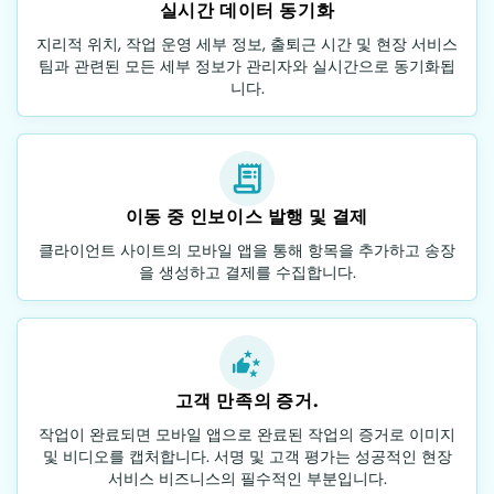
실시간 데이터 동기화
지리적 위치, 작업 운영 세부 정보, 출퇴근 시간 및 현장 서비스
팀과 관련된 모든 세부 정보가 관리자와 실시간으로 동기화됩
니다.
이동 중 인보이스 발행 및 결제
클라이언트 사이트의 모바일 앱을 통해 항목을 추가하고 송장
을 생성하고 결제를 수집합니다.
고객 만족의 증거.
작업이 완료되면 모바일 앱으로 완료된 작업의 증거로 이미지
및 비디오를 캡처합니다. 서명 및 고객 평가는 성공적인 현장
서비스 비즈니스의 필수적인 부분입니다.