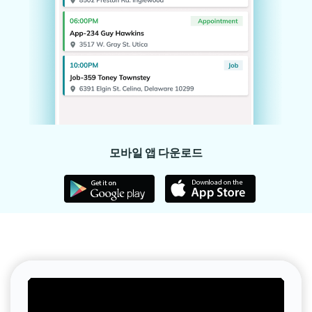
모바일 앱 다운로드