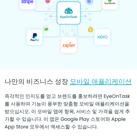
나만의 비즈니스 성장
모바일 애플리케이션
즉각적인 인지도를 얻고 브랜드를 홍보하려면 EyeOnTask
를 사용하여 기능이 풍부한 맞춤형 모바일 애플리케이션을
받으십시오. 이 모바일 앱에 항목, 서비스 및 가격을 쉽게 추
가할 수 있습니다. 이 앱은 Google Play 스토어와 Apple
App Store 모두에서 액세스할 수 있습니다.