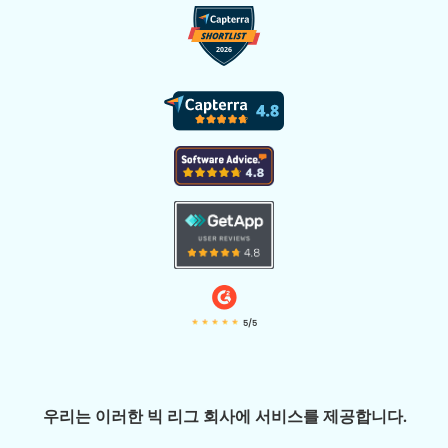
5/5
우리는 이러한 빅 리그 회사에 서비스를 제공합니다.