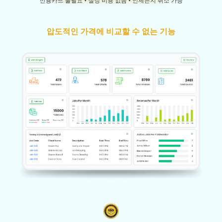
신용카드 불필요 • 설정 비용 없음 • 언제든지 취소 가능
압도적인 가격에 비교할 수 없는 기능