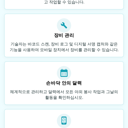
고 작업할 수 있습니다.
장비 관리
기술자는 바코드 스캔, 장비 로그 및 디지털 서명 캡처와 같은
기능을 사용하여 모바일 장치에서 장비를 관리할 수 있습니다.
손바닥 안의 달력
체계적으로 관리하고 달력에서 모든 야외 봉사 작업과 그날의
활동을 확인하십시오.