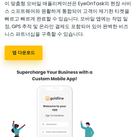
이 맞춤형 모바일 애플리케이션은 EyeOnTask의 현장 서비
스 소프트웨어와 원활하게 통합되어 고객이 제기한 티켓을
빠르고 빠르게 완료할 수 있습니다. 모바일 앱에는 작업 일
정, GPS 추적 및 온라인 결제도 포함되어 있어 완벽한 비즈
니스 파트너십을 구축할 수 있습니다.
앱 다운로드