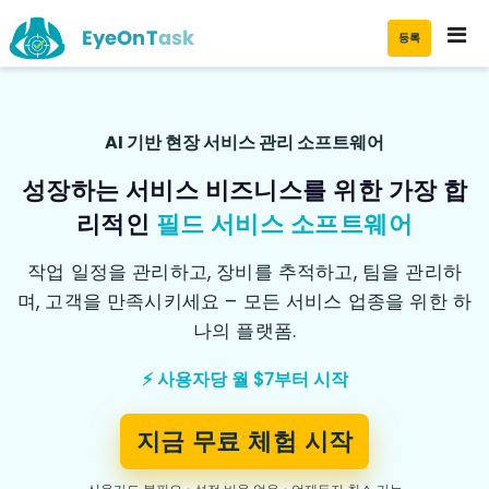
EyeOnTask
등록
AI 기반 현장 서비스 관리 소프트웨어
성장하는 서비스 비즈니스를 위한 가장 합
리적인
필드 서비스 소프트웨어
작업 일정을 관리하고, 장비를 추적하고, 팀을 관리하
며, 고객을 만족시키세요 – 모든 서비스 업종을 위한 하
나의 플랫폼.
⚡ 사용자당 월 $7부터 시작
지금 무료 체험 시작