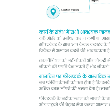
कार्य के संबंध में सभी आवश्यक जानका
वर्क ऑर्डर को प्रबंधित करना कभी भी आसा
सॉफ्टवेयर के साथ आप केवल क्लाइंट के व
क्लिक में असाइन करने की आवश्यकता है
तकनीशियन को नई नौकरी और नौकरी से संबं
नौकरी की प्रगति देख सकते हैं और नौकरी 
मानचित्र पर फ़ील्डवर्क के वास्तविक 
जब प्लंबिंग कंपनी को पता होता है कि उनक
अधिक काम सौंपने की क्षमता देता है। मानचि
फील्डवर्क के सटीक स्थान को जानने के 
और ग्राहकों की बेहतर सेवा करना आसान ब