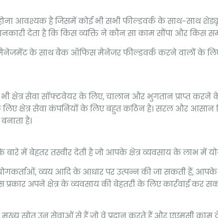
 होना आवश्यक है जिसमें कोई भी सभी फील्डवर्क के साथ-साथ शेड्
कारी देता है कि किस व्यक्ति ने कौन सा काम सौंपा और किस स
मैनेजमेंट के साथ बैक ऑफिस मैनेजर फील्डवर्क करने वालों के लिए छ
ी क्षेत्र सेवा सॉफ्टवेयर के लिए, चालान और भुगतान प्राप्त करने 
 के लिए क्षेत्र सेवा कंपनियों के लिए बहुत कठिन है। सरल और आसा
बनाता है।
रे में बेहतर तस्वीर देती है जो आपके क्षेत्र व्यवसाय के लाभ में यो
 उपयोगकर्ताओं, व्यय आदि के आधार पर उत्पन्न की जा सकती हैं, आपके
्रकार अपने क्षेत्र के व्यवसाय की बेहतरी के लिए कार्रवाई कर सकत
ो मुख्य स्रोत उन सेवाओं से हैं जो वे प्रदान करते हैं और एएमसी काम 