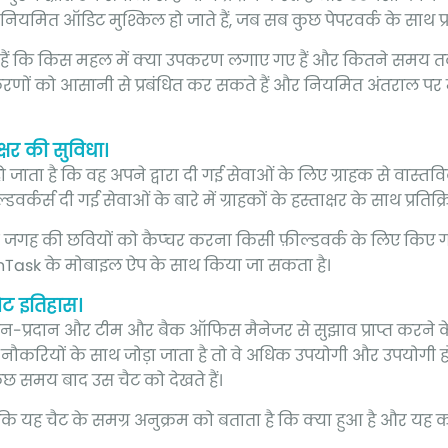
नियमित ऑडिट मुश्किल हो जाते हैं, जब सब कुछ पेपरवर्क के साथ प्र
ही हैं कि किस महल में क्या उपकरण लगाए गए हैं और कितने समय
ं को आसानी से प्रबंधित कर सकते हैं और नियमित अंतराल पर
षर की सुविधा।
जाता है कि वह अपने द्वारा दी गई सेवाओं के लिए ग्राहक से वास्तवि
्कर्स दी गई सेवाओं के बारे में ग्राहकों के हस्ताक्षर के साथ प्रतिक्र
 जगह की छवियों को कैप्चर करना किसी फ़ील्डवर्क के लिए किए गए 
Task के मोबाइल ऐप के साथ किया जा सकता है।
ैट इतिहास।
दान-प्रदान और टीम और बैक ऑफिस मैनेजर से सुझाव प्राप्त करने क
ो नौकरियों के साथ जोड़ा जाता है तो वे अधिक उपयोगी और उपयोगी 
छ समय बाद उस चैट को देखते हैं।
ोंकि यह चैट के समग्र अनुक्रम को बताता है कि क्या हुआ है और यह क