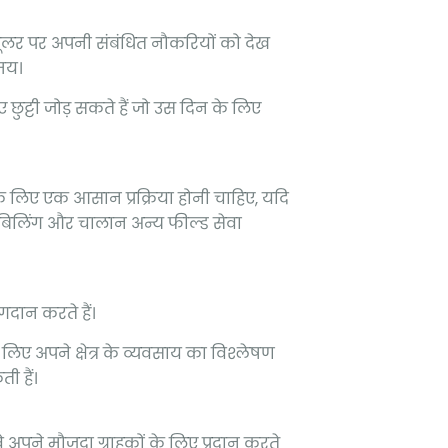
यूलर पर अपनी संबंधित नौकरियों को देख
मय।
ुट्टी जोड़ सकते हैं जो उस दिन के लिए
के लिए एक आसान प्रक्रिया होनी चाहिए, यदि
न बिलिंग और चालान अन्य फील्ड सेवा
गदान करते हैं।
 लिए अपने क्षेत्र के व्यवसाय का विश्लेषण
ी हैं।
वे अपने मौजूदा ग्राहकों के लिए प्रदान करते