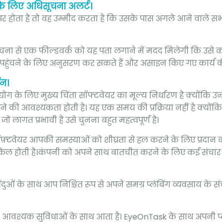
ं के लिए अधिसूचना अलर्ट।
र होता है तो वह उम्मीद करता है कि उसके पास अगले आने वाले सभ
चना से एक फील्डवर्क को यह पता लगाने में मदद मिलेगी कि उसे 
क पहुंचने के लिए अनुसरण कर सकते हैं और असाइन किए गए कार्य की
थन।
्योग के लिए मुख्य चिंता सॉफ्टवेयर का मूल्य निर्धारण है क्योंकि उ
े की आवश्यकता होती है। यह एक समय की प्रक्रिया नहीं है क्यो
लागत प्रभावी है उसे चुनना बहुत महत्वपूर्ण है।
ॉफ़्टवेयर आपकी समस्याओं को शीघ्रता से हल करने के लिए प्रदान करता
किल होती है।कंपनी को अपने साथ बातचीत करने के लिए कई संचार 
त बिंदुओं के साथ आप निश्चित रूप से अपने समग्र प्लंबिंग व्यवसाय क
 आवश्यक सुविधाओं के साथ आता है। EyeOnTask के साथ अपनी प्ल