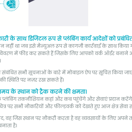
री के साथ डिजिटल रूप से प्लंबिंग कार्य आदेशों को प्रबंधि
न नहीं था जब इसे मैन्युअल रूप से कागजी कार्रवाई के साथ किया 
िवरण में फीड कर सकते हैं जिसके लिए आपको वर्क ऑर्डर बनाने 
।
धित सभी सूचनाओं के बारे में मोबाइल ऐप पर सूचित किया जाएगा
की स्थिति पर नज़र रख सकते हैं।
समय के स्थान को ट्रैक करने की क्षमता।
े प्लंबिंग तकनीशियन कहां और कब पहुंचेंगे और सेवाएं प्रदान करें
त्र पर सभी नौकरियों और फील्डवर्क को देखते हुए आज क्षेत्र सेवा स
बाद, वह जिस स्थान पर नौकरी करता है वह व्यवसायों के लिए अपन
नाता है।