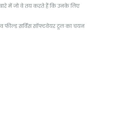
 बारे में जो वे तय करते हैं कि उनके लिए
ंभव फील्ड सर्विस सॉफ्टवेयर टूल का चयन