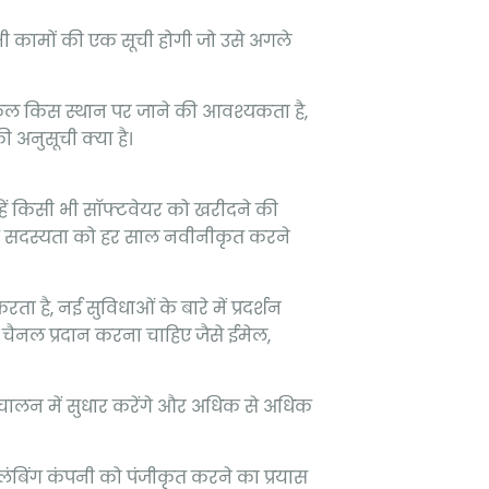
ी कामों की एक सूची होगी जो उसे अगले
कल किस स्थान पर जाने की आवश्यकता है,
 अनुसूची क्या है।
न्हें किसी भी सॉफ्टवेयर को खरीदने की
ंकि सदस्यता को हर साल नवीनीकृत करने
 है, नई सुविधाओं के बारे में प्रदर्शन
चैनल प्रदान करना चाहिए जैसे ईमेल,
े संचालन में सुधार करेंगे और अधिक से अधिक
ंबिंग कंपनी को पंजीकृत करने का प्रयास