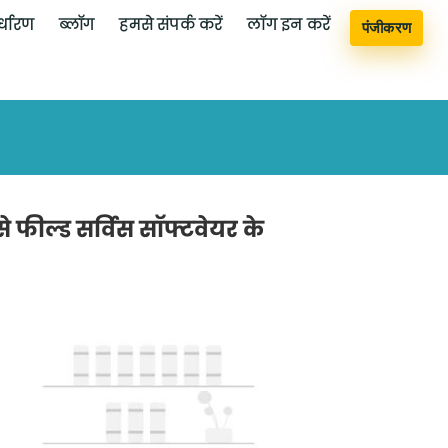
र्धारण
ब्लॉग
​​​​​​​​​​​​​​​​​​​​​​​​​​​​​​​​​​​​​​​​​​​​​हमसे संपर्क करें
लॉग इन करें
पंजीकरण
 फील्ड सर्विस सॉफ्टवेयर के