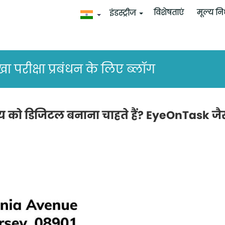
​​​​​​​​​​​​​​​​​​​​​​​​​​​​​​​​​​​​​​​​​​​​​विशेषताएं
मूल्य नि
इंडस्ट्रीज
परीक्षा प्रबंधन के लिए ब्लॉग
य को डिजिटल बनाना चाहते हैं? EyeOnTask जैसे