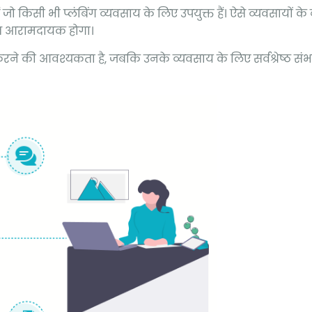
ैं जो किसी भी प्लंबिंग व्यवसाय के लिए उपयुक्त हैं। ऐसे व्यवसायों के
हुत आरामदायक होगा।
च करने की आवश्यकता है, जबकि उनके व्यवसाय के लिए सर्वश्रेष्ठ स