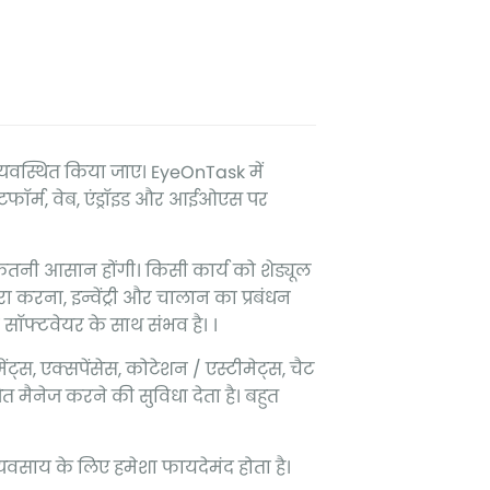
व्यवस्थित किया जाए। EyeOnTask में
लेटफॉर्म, वेब, एंड्रॉइड और आईओएस पर
तनी आसान होंगी। किसी कार्य को शेड्यूल
 करना, इन्वेंट्री और चालान का प्रबंधन
 सॉफ्टवेयर के साथ संभव है। ।
्स, एक्सपेंसेस, कोटेशन / एस्टीमेट्स, चैट
ंधित मैनेज करने की सुविधा देता है। बहुत
व्यवसाय के लिए हमेशा फायदेमंद होता है।