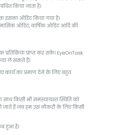
बंधित किया जाता है।
 तक इसका ऑडिट किया गया है।
 मासिक ऑडिट, वार्षिक ऑडिट आदि की
क प्रतिक्रिया प्राप्त कर सके। EyeOnTask
िया ले सकते हैं।
कार्य का प्रमाण देने के लिए बहुत
े साथ किसी भी समस्याग्रस्त स्थिति को
हो जाते हैं जब हम उस नौकरी के लिए किसी
ब हुआ है।